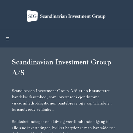
Scandinavian Investment Group
A/S
Scandinavien Investment Group A/S er en børsnoteret
handelsvirksomhed, som investerer i ejendomme,
virksomhedsobligationer, pantebreve og i kapitalandele i
børsnoterede selskaber.
Selskabet indtager en aktiv og værdiskabende tilgang til
alle sine investeringer, hvilket betyder at man har både tæt