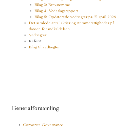
Bilag 3: Brevstemme
Bilag 4: Vederlagsrapport
Bilag 5: Opdaterede vedtægter pr. 21 april 2026
Det samlede antal aktier og stemmerettigheder på
datoen for indkaldelsen
Vedtægter
Referat
Bilag til vedtægter
Generalforsamling
Corporate Governance